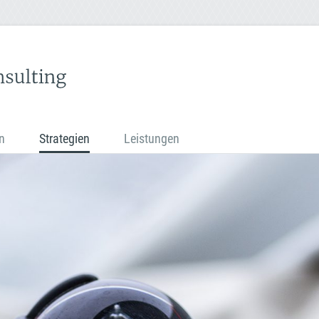
n
Strategien
Leistungen