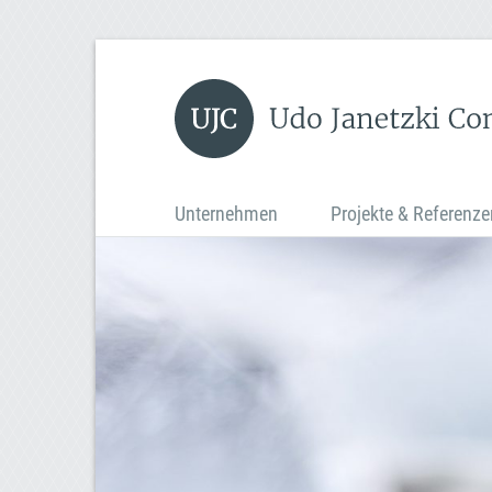
Unternehmen
Projekte & Referenze