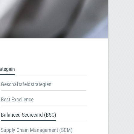
rategien
Geschäftsfeldstrategien
Best Excellence
Balanced Scorecard (BSC)
Supply Chain Management (SCM)