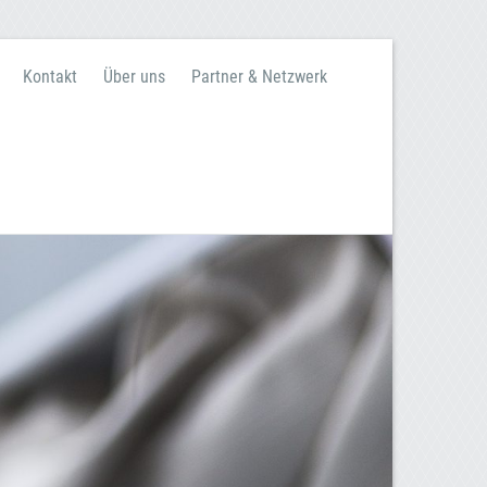
Kontakt
Über uns
Partner & Netzwerk