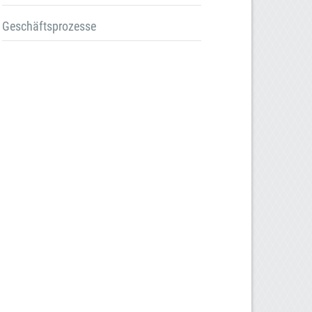
Geschäftsprozesse