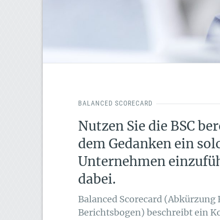
BALANCED SCORECARD
Nutzen Sie die BSC ber
dem Gedanken ein sol
Unternehmen einzufüh
dabei.
Balanced Scorecard (Abkürzung 
Berichtsbogen) beschreibt ein 