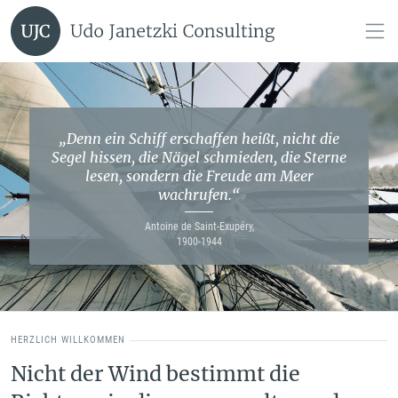
„Denn ein Schiff erschaffen heißt, nicht die
Segel hissen, die Nägel schmieden, die Sterne
lesen, sondern die Freude am Meer
wachrufen.“
Antoine de Saint-Exupéry,
1900-1944
HERZLICH WILLKOMMEN
Nicht der Wind bestimmt die