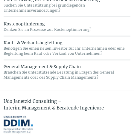
Suchen Sie Unterstützung bei grundlegenden
Unternehmensveränderungen?
Kostenoptimierung
Denken Sie an Prozesse zur Kostenoptimierung?
Kauf- & Verkaufsbegleitung
Benötigen Sie einen neuen Investor für Ihr Unternehmen oder eine
Begleitung beim Kauf oder Verkauf von Unternehmen?
General Management & Supply Chain
Brauchen Sie unterstützende Beratung in Fragen des General
Managements oder des Supply Chain Managements?
Udo Janetzki Consulting –
Interim Management & Beratende Ingenieure